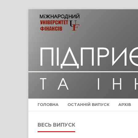
ГОЛОВНА
ОСТАННІЙ ВИПУСК
АРХІВ
ВЕСЬ ВИПУСК