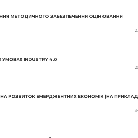
АННЯ МЕТОДИЧНОГО ЗАБЕЗПЕЧЕННЯ ОЦІНЮВАННЯ
2
В УМОВАХ INDUSTRY 4.0
2
НА РОЗВИТОК ЕМЕРДЖЕНТНИХ ЕКОНОМІК (НА ПРИКЛАД
3