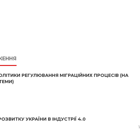
ЖЕННЯ
ЛІТИКИ РЕГУЛЮВАННЯ МІГРАЦІЙНИХ ПРОЦЕСІВ (НА
ТЕМИ)
ОЗВИТКУ УКРАЇНИ В ІНДУСТРІЇ 4.0