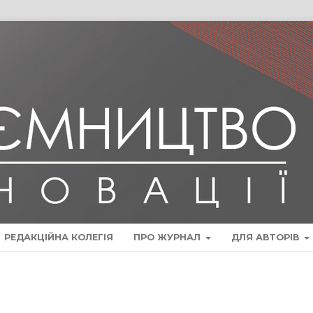
РЕДАКЦІЙНА КОЛЕГІЯ
ПРО ЖУРНАЛ
ДЛЯ АВТОРІВ