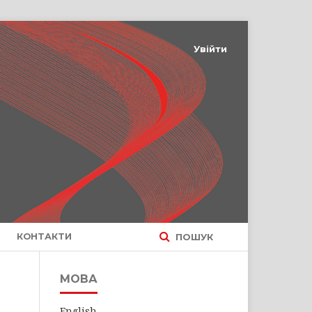
Увійти
КОНТАКТИ
ПОШУК
МОВА
English