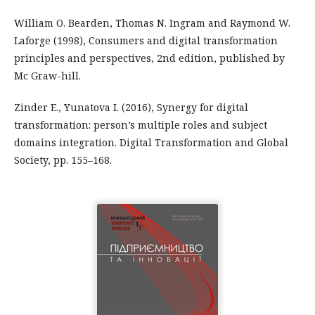
William O. Bearden, Thomas N. Ingram and Raymond W.
Laforge (1998), Consumers and digital transformation
principles and perspectives, 2nd edition, published by
Mc Graw-hill.
Zinder E., Yunatova I. (2016), Synergy for digital
transformation: person’s multiple roles and subject
domains integration. Digital Transformation and Global
Society, pp. 155–168.