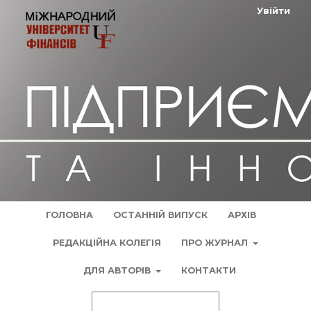
Увійти
ГОЛОВНА
ОСТАННІЙ ВИПУСК
АРХІВ
РЕДАКЦІЙНА КОЛЕГІЯ
ПРО ЖУРНАЛ
ДЛЯ АВТОРІВ
КОНТАКТИ