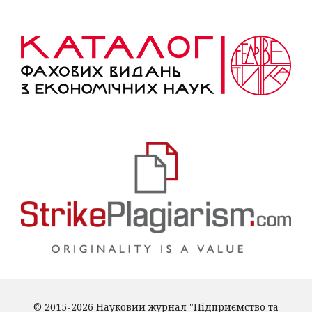
© 2015-2026 Науковий журнал "Підприємство та