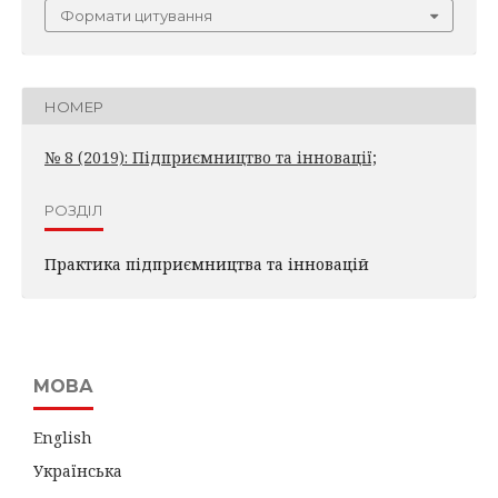
Формати цитування
НОМЕР
№ 8 (2019): Підприємництво та інновації;
РОЗДІЛ
Практика підприємництва та інновацій
МОВА
English
Українська