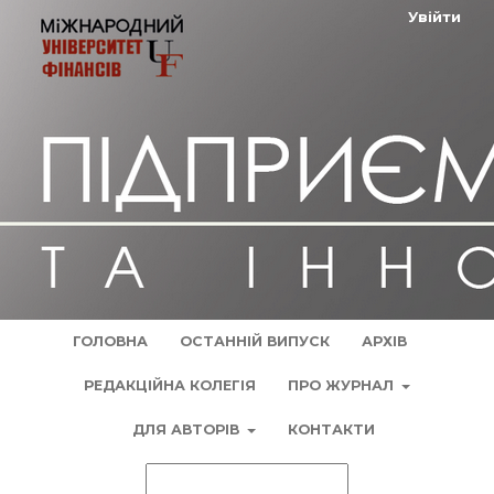
Увійти
ГОЛОВНА
ОСТАННІЙ ВИПУСК
АРХІВ
РЕДАКЦІЙНА КОЛЕГІЯ
ПРО ЖУРНАЛ
ДЛЯ АВТОРІВ
КОНТАКТИ