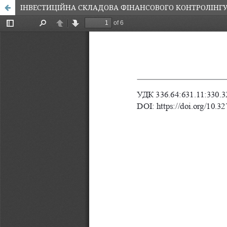
ІНВЕСТИЦІЙНА СКЛАДОВА ФІНАНСОВОГО КОНТРОЛІНГУ В