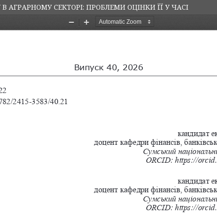
 АГРАРНОМУ СЕКТОРІ: ПРОБЛЕМИ ОЦІНКИ ЇЇ У ЧАСІ