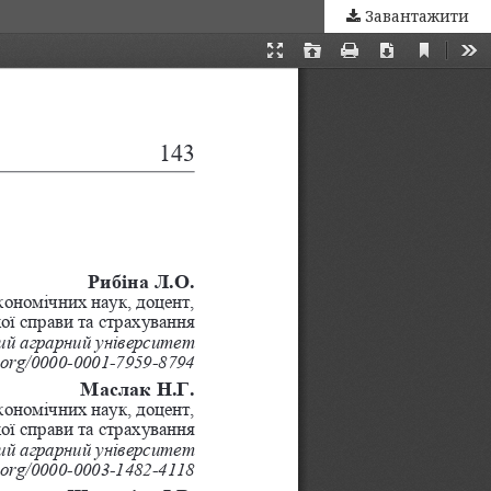
Завантажити