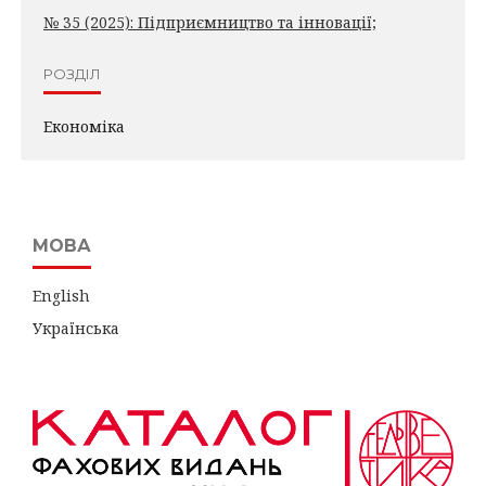
№ 35 (2025): Підприємництво та інновації;
РОЗДІЛ
Економіка
МОВА
English
Українська