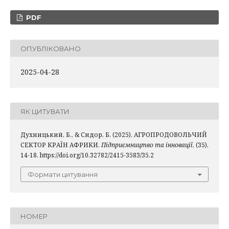
PDF
ОПУБЛІКОВАНО
2025-04-28
ЯК ЦИТУВАТИ
Духницький, Б., & Сидор, Б. (2025). АГРОПРОДОВОЛЬЧИЙ
СЕКТОР КРАЇН АФРИКИ.
Підприємництво та інновації
, (35),
14-18. https://doi.org/10.32782/2415-3583/35.2
Формати цитування
НОМЕР