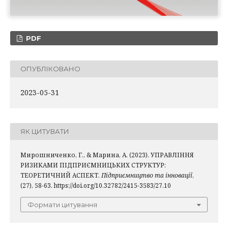
PDF
ОПУБЛІКОВАНО
2023-05-31
ЯК ЦИТУВАТИ
Мирошниченко, Г., & Марина, А. (2023). УПРАВЛІННЯ
РИЗИКАМИ ПІДПРИЄМНИЦЬКИХ СТРУКТУР:
ТЕОРЕТИЧНИЙ АСПЕКТ.
Підприємництво та інновації
,
(27), 58-63. https://doi.org/10.32782/2415-3583/27.10
Формати цитування