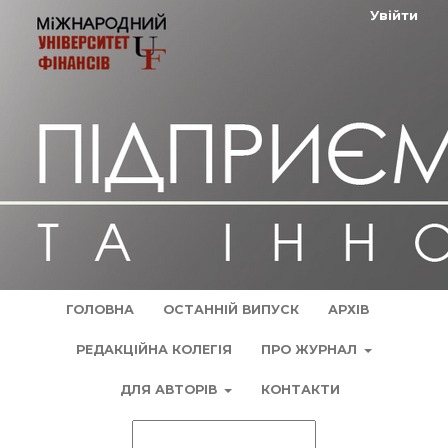
Увійти
ГОЛОВНА
ОСТАННІЙ ВИПУСК
АРХІВ
РЕДАКЦІЙНА КОЛЕГІЯ
ПРО ЖУРНАЛ
ДЛЯ АВТОРІВ
КОНТАКТИ