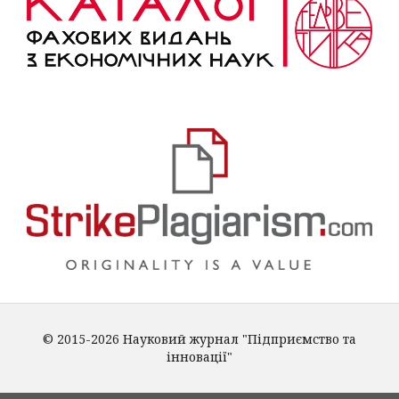
© 2015-2026 Науковий журнал "Підприємство та
інновації"