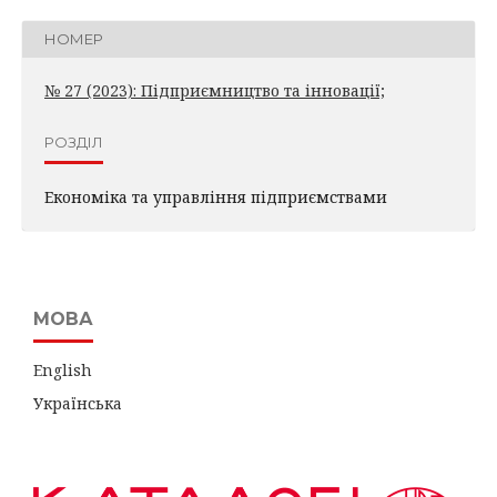
НОМЕР
№ 27 (2023): Підприємництво та інновації;
РОЗДІЛ
Економіка та управління підприємствами
МОВА
English
Українська