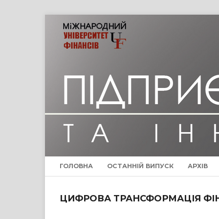
ГОЛОВНА
ОСТАННІЙ ВИПУСК
АРХІВ
ЦИФРОВА ТРАНСФОРМАЦІЯ ФІ