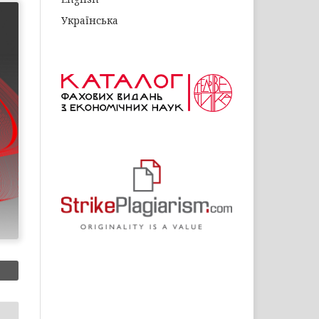
Українська