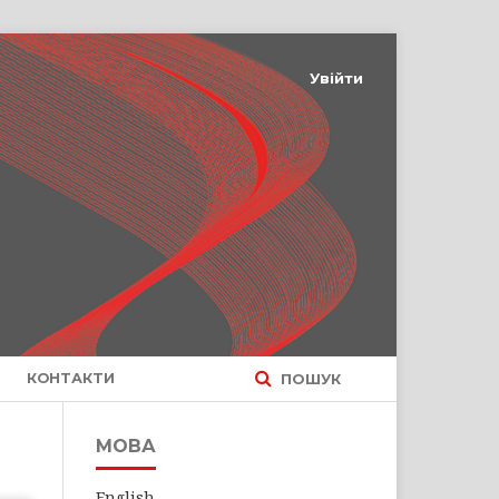
Увійти
КОНТАКТИ
ПОШУК
МОВА
English