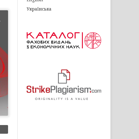
Українська