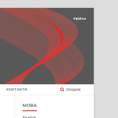
Увійти
КОНТАКТИ
ПОШУК
МОВА
English