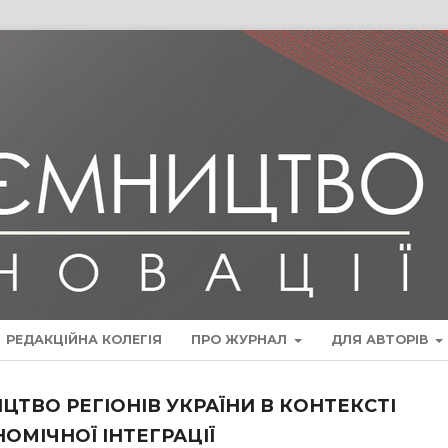
РЕДАКЦІЙНА КОЛЕГІЯ
ПРО ЖУРНАЛ
ДЛЯ АВТОРІВ
ТВО РЕГІОНІВ УКРАЇНИ В КОНТЕКСТІ
ОМІЧНОЇ ІНТЕГРАЦІЇ