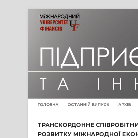
ГОЛОВНА
ОСТАННІЙ ВИПУСК
АРХІВ
ТРАНСКОРДОННЕ СПІВРОБІТНИЦ
РОЗВИТКУ МІЖНАРОДНОЇ ЕКОН