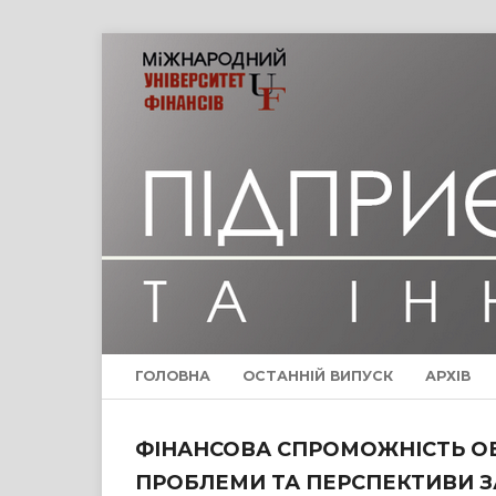
ГОЛОВНА
ОСТАННІЙ ВИПУСК
АРХІВ
ФІНАНСОВА СПРОМОЖНІСТЬ ОБ
ПРОБЛЕМИ ТА ПЕРСПЕКТИВИ 