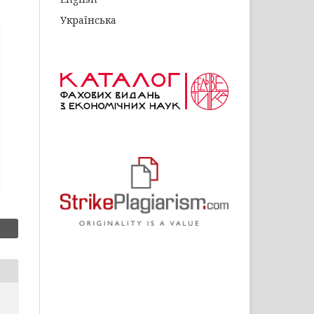
Українська