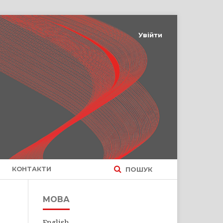
Увійти
КОНТАКТИ
ПОШУК
МОВА
English