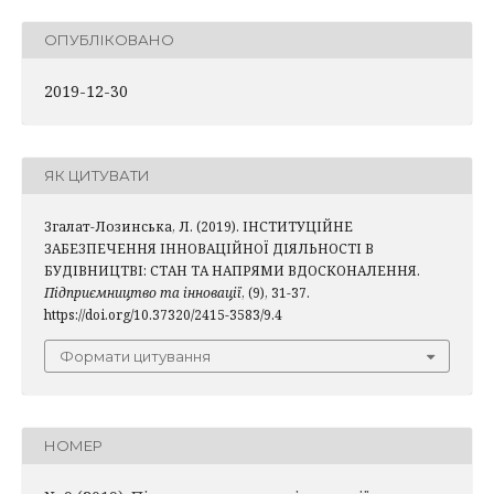
ОПУБЛІКОВАНО
2019-12-30
ЯК ЦИТУВАТИ
Згалат-Лозинська, Л. (2019). ІНСТИТУЦІЙНЕ
ЗАБЕЗПЕЧЕННЯ ІННОВАЦІЙНОЇ ДІЯЛЬНОСТІ В
БУДІВНИЦТВІ: СТАН ТА НАПРЯМИ ВДОСКОНАЛЕННЯ.
Підприємництво та інновації
, (9), 31-37.
https://doi.org/10.37320/2415-3583/9.4
Формати цитування
НОМЕР