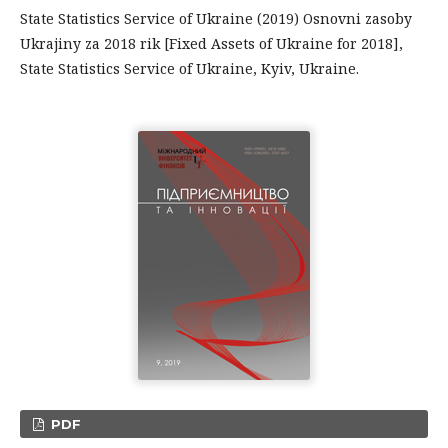
State Statistics Service of Ukraine (2019) Osnovni zasoby
Ukrajiny za 2018 rik [Fixed Assets of Ukraine for 2018],
State Statistics Service of Ukraine, Kyiv, Ukraine.
PDF