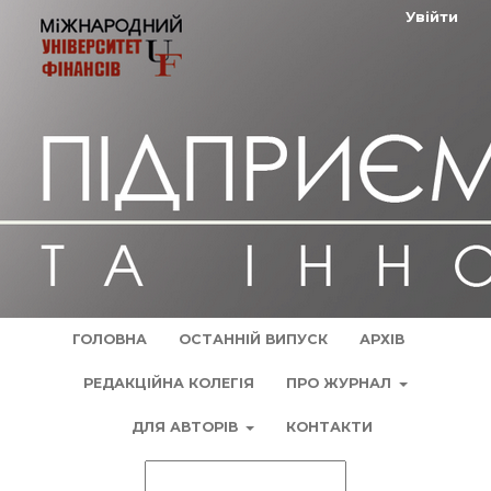
Увійти
ГОЛОВНА
ОСТАННІЙ ВИПУСК
АРХІВ
РЕДАКЦІЙНА КОЛЕГІЯ
ПРО ЖУРНАЛ
ДЛЯ АВТОРІВ
КОНТАКТИ