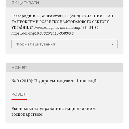
ЯК ЦИТУВАТИ
Завгородній, Р., & Шмиголь, Н. (2019). СУЧАСНИЙ СТАН
ТА ПРОБЛЕМИ РОЗВИТКУ НАФТОГАЗОВОГО СЕКТОРУ
УКРАЇНИ.
Підприємництво та інновації
, (9), 24-30.
https://doi.org/10.37320/2415-3583/9.3
Формати цитування
НОМЕР
№ 9 (2019): Підприємництво та інновації;
РОЗДІЛ
Економіка та управління національним
господарством