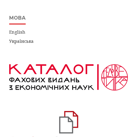
МОВА
English
Українська