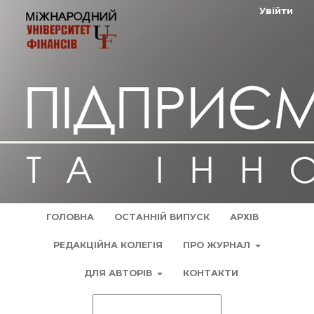
Увійти
ГОЛОВНА
ОСТАННІЙ ВИПУСК
АРХІВ
РЕДАКЦІЙНА КОЛЕГІЯ
ПРО ЖУРНАЛ
ДЛЯ АВТОРІВ
КОНТАКТИ