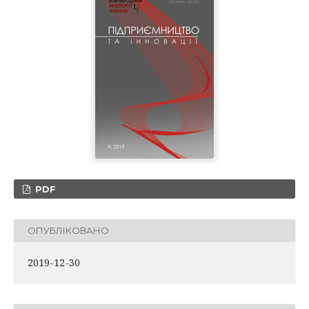
PDF
ОПУБЛІКОВАНО
2019-12-30