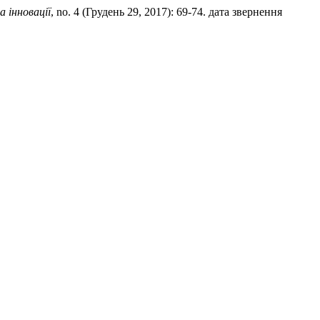
 інновації
, no. 4 (Грудень 29, 2017): 69-74. дата звернення