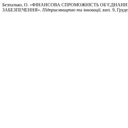
Безпалько, О. «ФІНАНСОВА СПРОМОЖНІСТЬ ОБ’ЄДНА
ЗАБЕЗПЕЧЕННЯ».
Підприємництво та інновації
, вип. 9, Груд