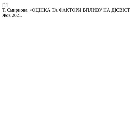
[1]
Т. Смирнова, «ОЦІНКА ТА ФАКТОРИ ВПЛИВУ НА ДІЄВ
Жов 2021.