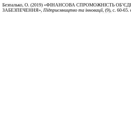
Безпалько, О. (2019) «ФІНАНСОВА СПРОМОЖНІСТЬ О
ЗАБЕЗПЕЧЕННЯ»,
Підприємництво та інновації
, (9), с. 60-65