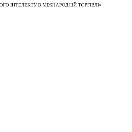
ЧНОГО ІНТЕЛЕКТУ В МІЖНАРОДНІЙ ТОРГІВЛІ».