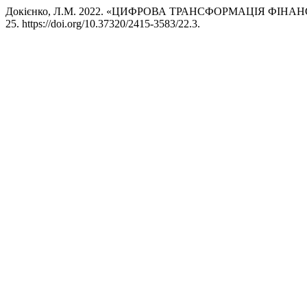
Докієнко, Л.М. 2022. «ЦИФРОВА ТРАНСФОРМАЦІЯ ФІНА
25. https://doi.org/10.37320/2415-3583/22.3.