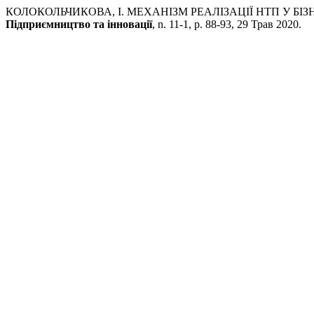
КОЛОКОЛЬЧИКОВА, І. МЕХАНІЗМ РЕАЛІЗАЦІЇ НТП У БІ
Підприємництво та інновації
, n. 11-1, p. 88-93, 29 Трав 2020.