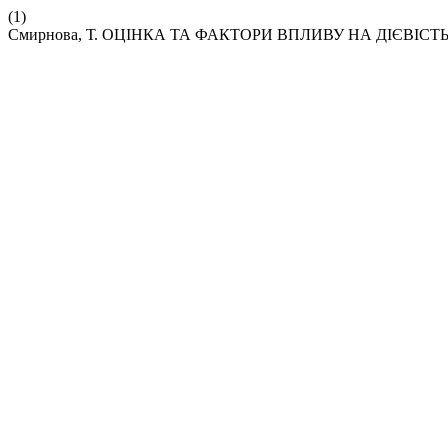
(1)
Смирнова, Т. ОЦІНКА ТА ФАКТОРИ ВПЛИВУ НА ДІЄВІ