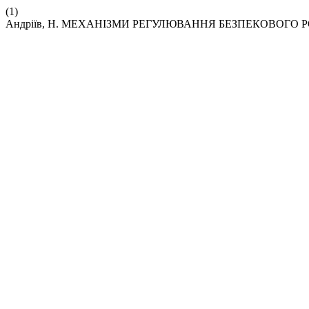
(1)
Андріїв, Н. МЕХАНІЗМИ РЕГУЛЮВАННЯ БЕЗПЕКОВОГО 