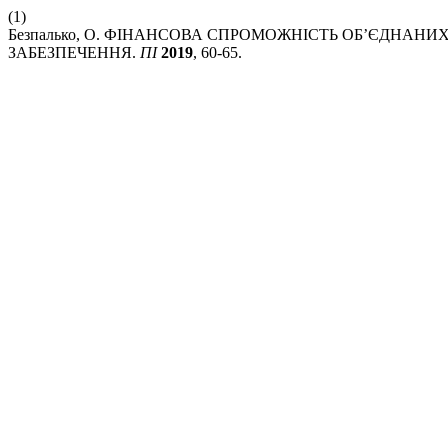
(1)
Безпалько, О. ФІНАНСОВА СПРОМОЖНІСТЬ ОБ’ЄДНАН
ЗАБЕЗПЕЧЕННЯ.
ПІ
2019
, 60-65.