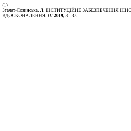
(1)
Згалат-Лозинська, Л. ІНСТИТУЦІЙНЕ ЗАБЕЗПЕЧЕННЯ І
ВДОСКОНАЛЕННЯ.
ПІ
2019
, 31-37.