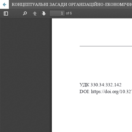
КОНЦЕПТУАЛЬНІ ЗАСАДИ ОРГАНІЗАЦІЙНО-ЕКОНОМІЧНО