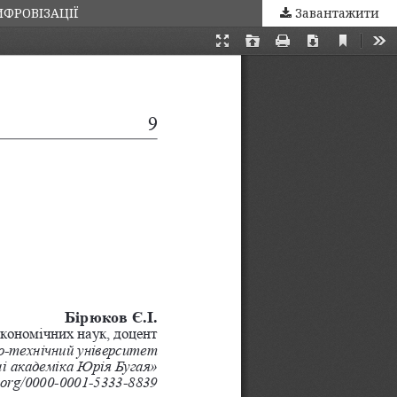
ФРОВІЗАЦІЇ
Завантажити